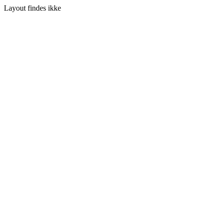
Layout findes ikke